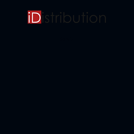
Servizi