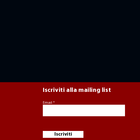
Iscriviti alla mailing list
Email
Iscriviti