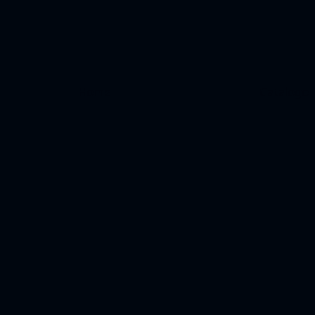
Home
Catalogo