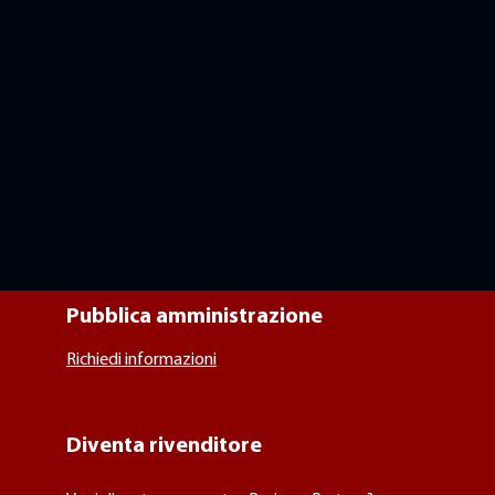
Pubblica amministrazione
Richiedi informazioni
Diventa rivenditore