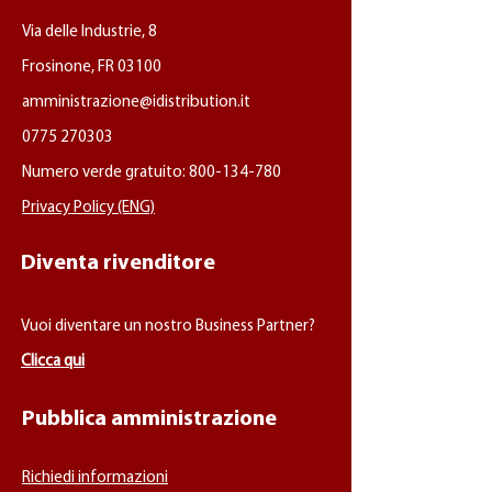
Via delle Industrie, 8
Frosinone, FR 03100
amministrazione@idistribution.it
0775 270303
Numero verde gratuito:
800-134-780
Privacy Policy (ENG)
Diventa rivenditore
Vuoi diventare un nostro Business Partner?
Clicca qui
Pubblica amministrazione
Richiedi informazioni