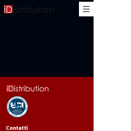
Contatti